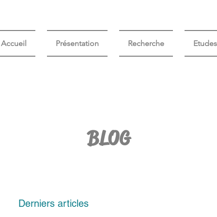
Accueil
Présentation
Recherche
Etudes
BLOG
Derniers articles