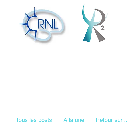
Tous les posts
A la une
Retour sur...