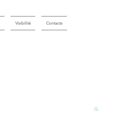
Visibilité
Contacts