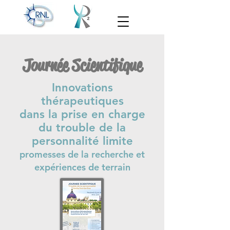
Journée Scientifique
Innovations
thérapeutiques
dans la prise en charge
du trouble de la
personnalité limite
promesses de la recherche et
expériences de terrain