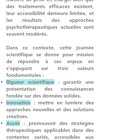
des traitements efficaces existent,
leur accessibilité demeure limitée, et
les résultats des approches
psychothérapeutiques actuelles sont
souvent modérés.
Dans ce contexte, cette journée
scientifique se donne pour mission
de répondre à ces enjeux en
s’appuyant sur trois valeurs
fondamentales :
Rigueur scientifique
: garantir une
présentation des connaissances
fondée sur des données solides.
Innovation
: mettre en lumière des
approches nouvelles et des solutions
créatives.
Accès
: promouvoir des stratégies
thérapeutiques applicables dans des
contextes variés, accessibles aux