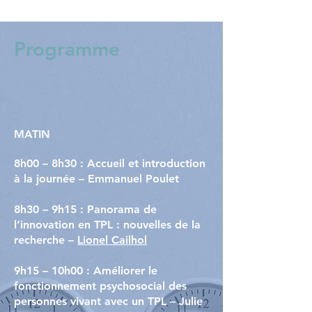
Programme
MATIN
8h00 – 8h30 : Accueil et introduction
à la journée – Emmanuel Poulet
8h30 – 9h15 : Panorama de
l’innovation en TPL : nouvelles de la
recherche –
Lionel Cailhol
9h15 – 10h00 : Améliorer le
fonctionnement psychosocial des
personnes vivant avec un TPL – Julie