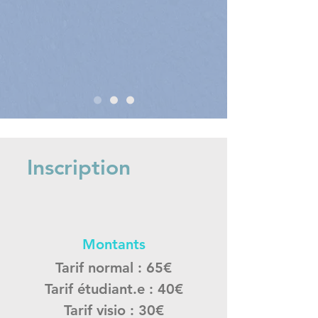
Inscription
Montants
Tarif normal : 65€
Tarif étudiant.e : 40€
Tarif visio : 30€