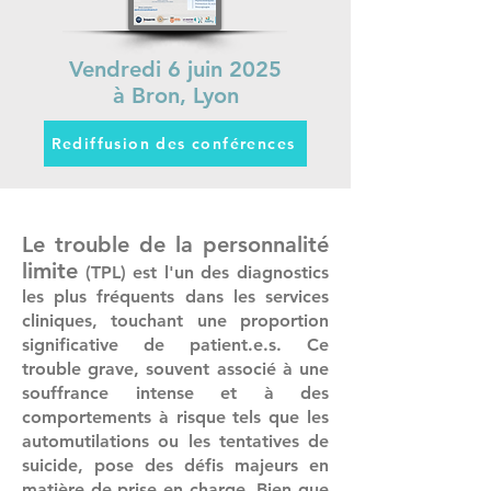
Vendredi 6 juin 2025
à Bron, Lyon
Rediffusion des conférences
Le trouble de la personnalité
limite
(TPL) est l'un des diagnostics
les plus fréquents dans les services
cliniques, touchant une proportion
significative de patient.e.s. Ce
trouble grave, souvent associé à une
souffrance intense et à des
comportements à risque tels que les
automutilations ou les tentatives de
suicide, pose des défis majeurs en
matière de prise en charge. Bien que